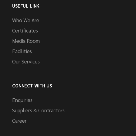
USEFUL LINK
Who We Are
Certificates
Media Room
Facilities
Our Services
CONNECT WITH US
Enquiries
Suppliers & Contractors
Career