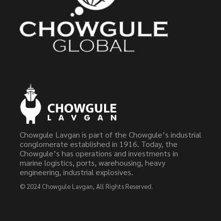
Chowgule Lavgan is part of the Chowgule’s industrial
conglomerate established in 1916. Today, the
Chowgule’s has operations and investments in
marine logistics, ports, warehousing, heavy
engineering, industrial explosives.
© 2024
Chowgule Lavgan
, All Rights Reserved.