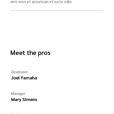
vero eros et accumsan et iusto odio.
Meet the pros
Developer
Joel Yamaha
Manager
Mary Simens