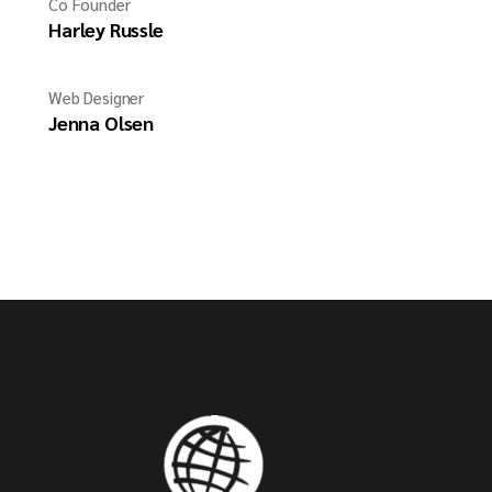
Co Founder
Harley Russle
Web Designer
Jenna Olsen