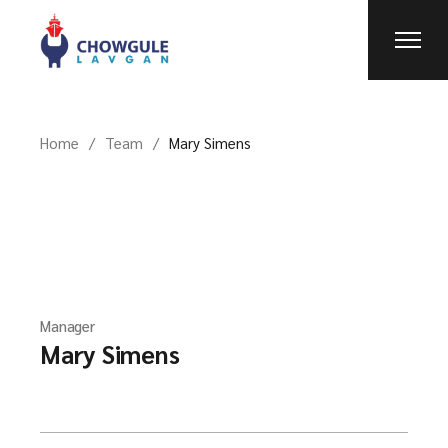
Home
Team
Mary Simens
Manager
Mary Simens